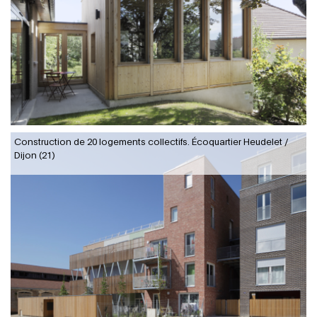
Construction de 20 logements collectifs. Écoquartier Heudelet /
Dijon (21)