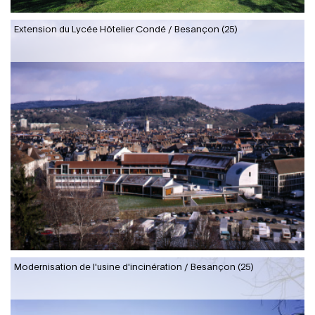
Extension du Lycée Hôtelier Condé / Besançon (25)
Modernisation de l'usine d'incinération / Besançon (25)