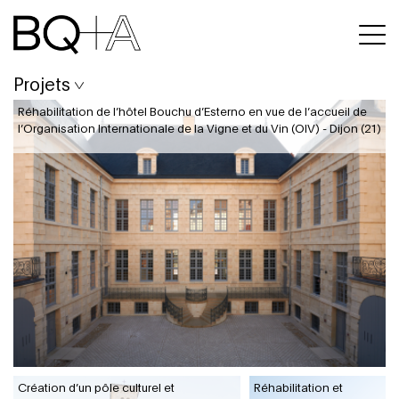
Projets
Réhabilitation de l’hôtel Bouchu d’Esterno en vue de l’accueil de
l’Organisation Internationale de la Vigne et du Vin (OIV) - Dijon (21)
Création d’un pôle culturel et
Réhabilitation et