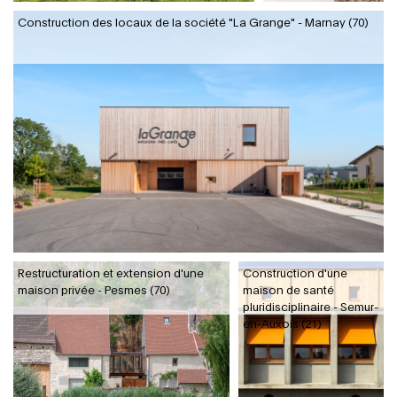
Construction des locaux de la société "La Grange" - Marnay (70)
Restructuration et extension d'une
Construction d'une
maison privée - Pesmes (70)
maison de santé
pluridisciplinaire - Semur-
en-Auxois (21)