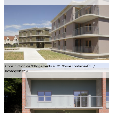
Construction de 38 logements au 31-35 rue Fontaine-Écu /
Besançon (25)