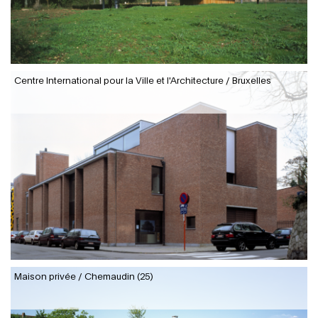
Centre International pour la Ville et l'Architecture / Bruxelles
Maison privée / Chemaudin (25)