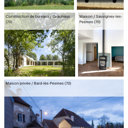
Construction de bureaux / Grachaux
Maison / Sauvigney-les-
(70)
Pesmes (70)
Maison privée / Bard-lès-Pesmes (70)