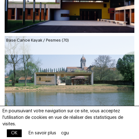
Base Canoe Kayak / Pesmes (70)
En poursuivant votre navigation sur ce site, vous acceptez
l'utilisation de cookies en vue de réaliser des statistiques de
visites.
OK
En savoir plus
cgu