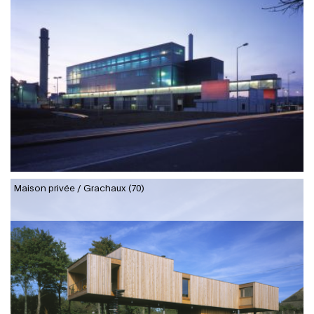
Maison privée / Grachaux (70)