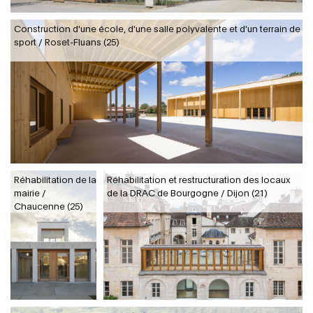
Construction d'une école, d'une salle polyvalente et d'un terrain de
sport / Roset-Fluans (25)
Réhabilitation de la
Réhabilitation et restructuration des locaux
mairie /
de la DRAC de Bourgogne / Dijon (21)
Chaucenne (25)