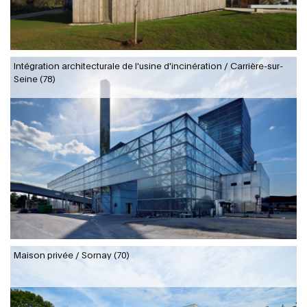
Intégration architecturale de l'usine d'incinération / Carrière-sur-
Seine (78)
Maison privée / Sornay (70)