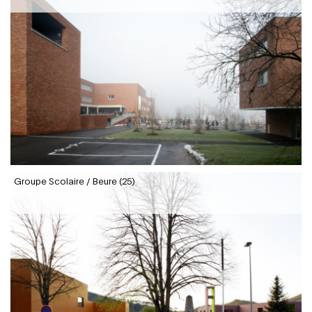
Groupe Scolaire / Beure (25)