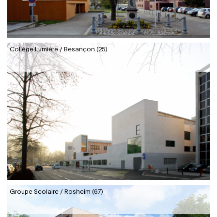
Collège Lumière / Besançon (25)
Groupe Scolaire / Rosheim (67)