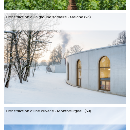
Construction d'un groupe scolaire - Maîche (25)
Construction d'une cuverie - Montbourgeau (39)