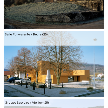
Salle Polyvalente / Beure (25)
Groupe Scolaire / Vieilley (25)