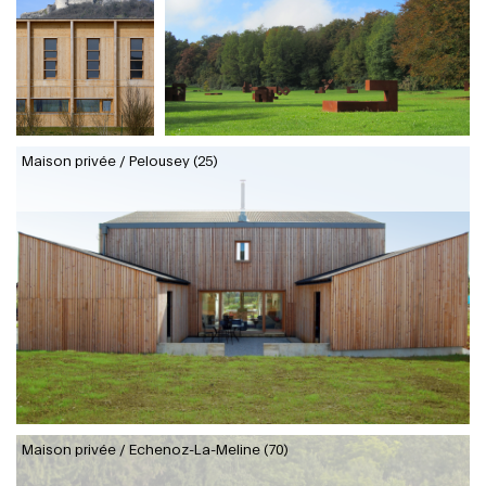
Maison privée / Pelousey (25)
Maison privée / Echenoz-La-Meline (70)