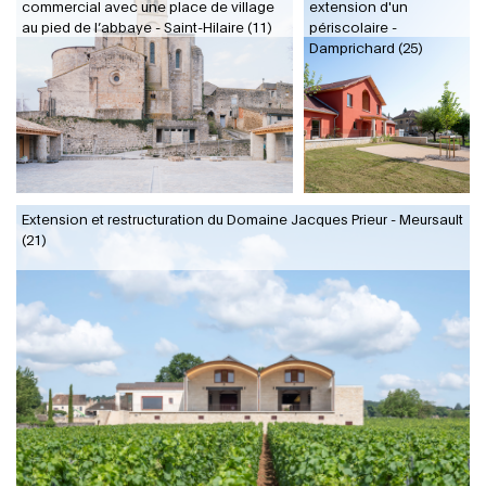
commercial avec une place de village
extension d'un
au pied de l’abbaye - Saint-Hilaire (11)
périscolaire -
Damprichard (25)
Extension et restructuration du Domaine Jacques Prieur - Meursault
(21)