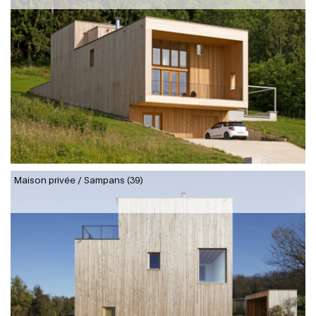
Maison privée / Sampans (39)