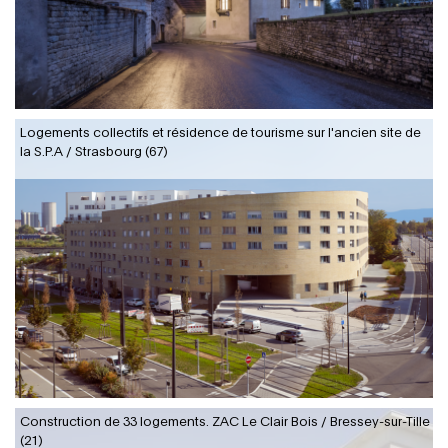
Logements collectifs et résidence de tourisme sur l'ancien site de
la S.P.A / Strasbourg (67)
Construction de 33 logements. ZAC Le Clair Bois / Bressey-sur-Tille
(21)