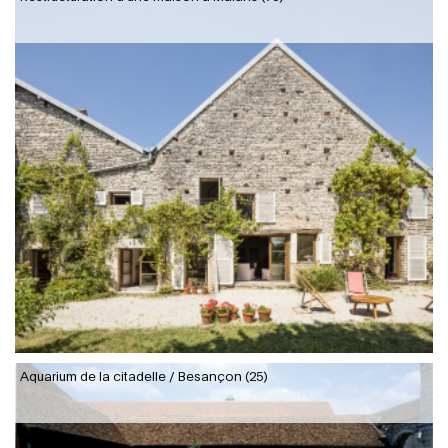
Aquarium de la citadelle / Besançon (25)